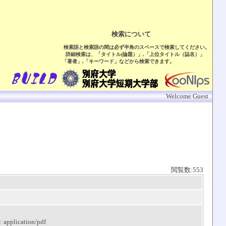
検索について
検索語と検索語の間は必ず半角のスペースで検索してください。
詳細検索は、「タイトル(論題）」,「上位タイトル（誌名）」
「著者」,「キーワード」などから検索できます。
Welcome Guest
閲覧数:553
: application/pdf